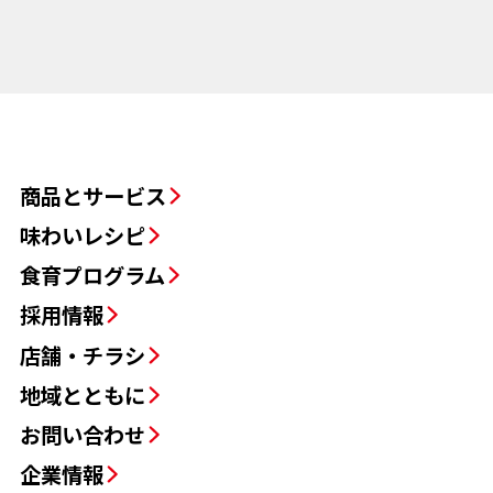
商品とサービス
味わいレシピ
食育プログラム
採用情報
店舗・チラシ
地域とともに
お問い合わせ
企業情報