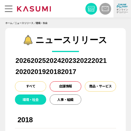
オンライン
デリバリー
ホーム
ニュースリリース
環境・社会
ニュースリリース
2026
2025
2024
2023
2022
2021
2020
2019
2018
2017
すべて
店舗情報
商品・サービス
環境・社会
人事・組織
2018