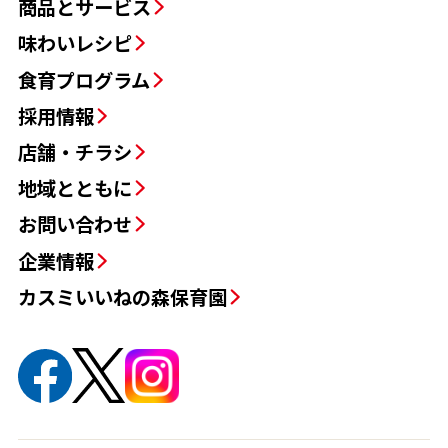
商品とサービス
味わいレシピ
食育プログラム
採用情報
店舗・チラシ
地域とともに
お問い合わせ
企業情報
カスミいいねの森保育園