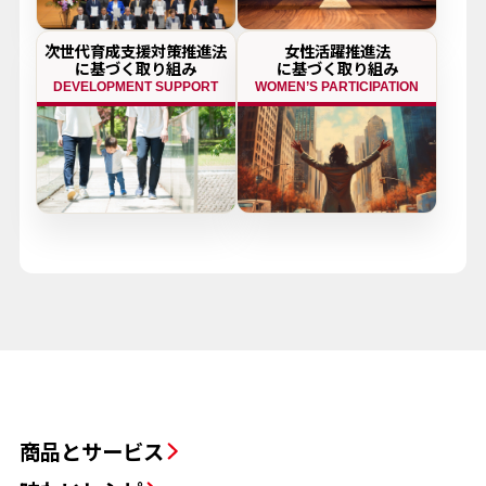
次世代育成支援対策推進法
女性活躍推進法
に基づく取り組み
に基づく取り組み
DEVELOPMENT SUPPORT
WOMEN’S PARTICIPATION
商品とサービス