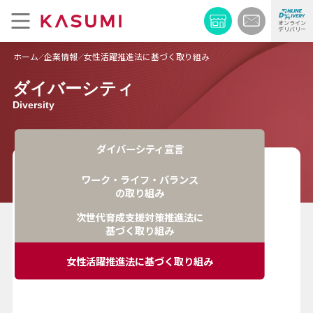
オンライン
デリバリー
ホーム
企業情報
女性活躍推進法に基づく取り組み
ダイバーシティ
Diversity
ダイバーシティ宣言
ワーク・ライフ・バランス
の取り組み
次世代育成支援対策推進法に
基づく取り組み
女性活躍推進法に基づく
取り組み