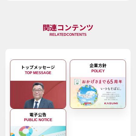
関連コンテンツ
RELATEDCONTENTS
企業方針
トップメッセージ
POLICY
TOP MESSAGE
電子公告
PUBLIC NOTICE