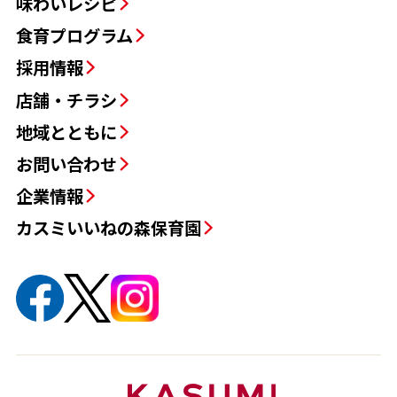
味わいレシピ
食育プログラム
採用情報
店舗・チラシ
地域とともに
お問い合わせ
企業情報
カスミいいねの森保育園