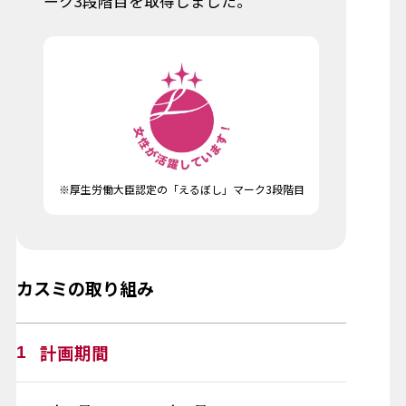
ーク3段階目を取得しました。
※厚生労働大臣認定の「えるぼし」マーク3段階目
カスミの取り組み
計画期間
1