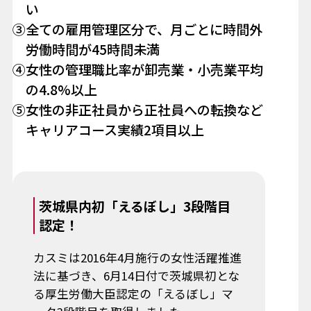
い
③全ての雇用管理区分で、月ごとに時間外
労働時間が45時間未満
④女性の管理職比率が卸売業・小売業平均
の4.8%以上
⑤女性の非正社員から正社員への転換など
キャリアコース実績2項目以上
茨城県内初「えるぼし」3段階目
認定！
カスミは2016年4月施行の女性活躍推進
法に基づき、6月14日付で茨城県初とな
る厚生労働大臣認定の「えるぼし」マ