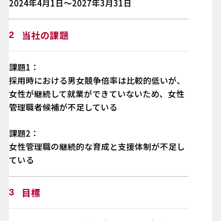
2024年4月1日～2027年3月31日
当社の課題
2
課題1：
採用時における男女競争倍率は比較的低いが、
女性が継続して就業ができていないため、女性
管理職者候補が不足している
課題2：
女性管理職の継続的な育成と支援体制が不足し
ている
目標
3