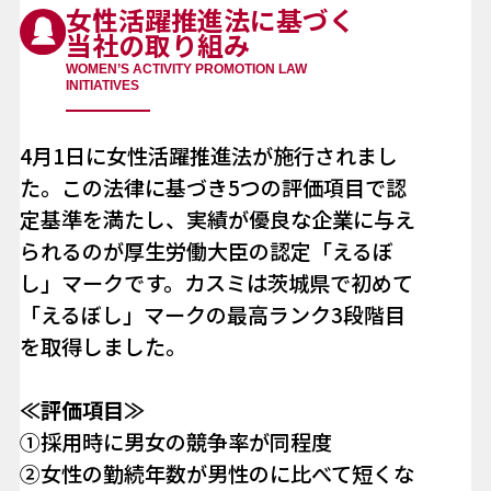
女性活躍推進法に基づく
当社の取り組み
WOMEN’S ACTIVITY PROMOTION LAW
INITIATIVES
4月1日に女性活躍推進法が施行されまし
た。この法律に基づき5つの評価項目で認
定基準を満たし、実績が優良な企業に与え
られるのが厚生労働大臣の認定「えるぼ
し」マークです。カスミは茨城県で初めて
「えるぼし」マークの最高ランク3段階目
を取得しました。
≪評価項目≫
①採用時に男女の競争率が同程度
②女性の勤続年数が男性のに比べて短くな