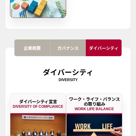
企業概要
ガバナンス
ダイバーシティ
ダイバーシティ
DIVERSITY
ワーク・ライフ・バランス
ダイバーシティ宣言
の取り組み
DIVERSITY OF COMPLIANCE
WORK LIFE BALANCE