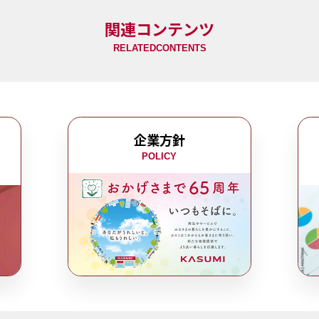
関連コンテンツ
RELATEDCONTENTS
企業方針
POLICY