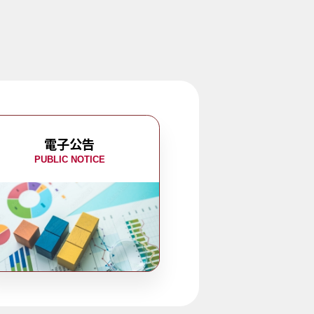
電子公告
PUBLIC NOTICE