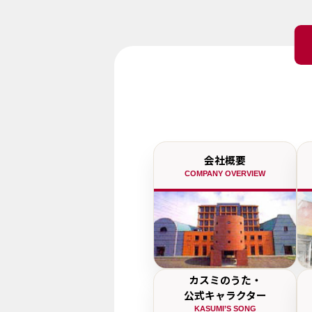
会社概要
COMPANY OVERVIEW
カスミのうた・
公式キャラクター
KASUMI’S SONG