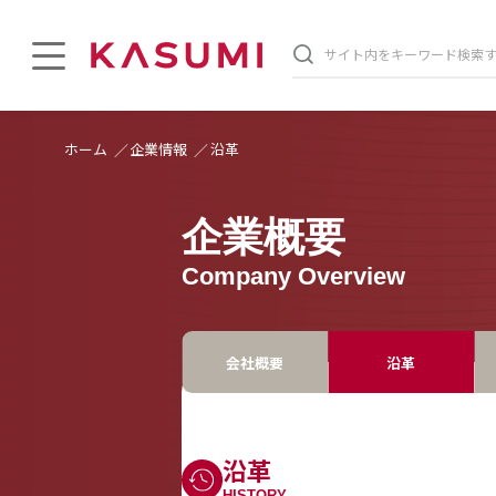
ホーム
企業情報
沿革
企業概要
Company Overview
会社概要
沿革
沿革
HISTORY