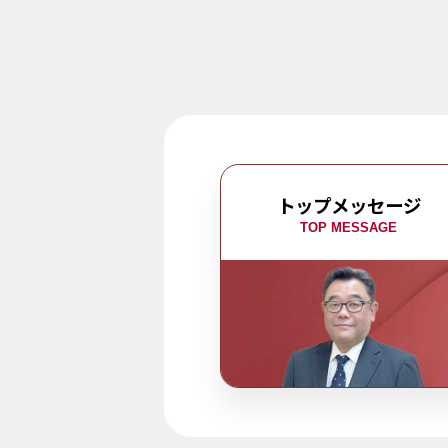
トップメッセージ
TOP MESSAGE