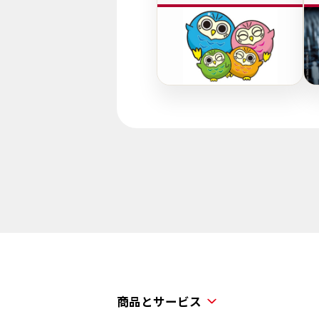
商品とサービス