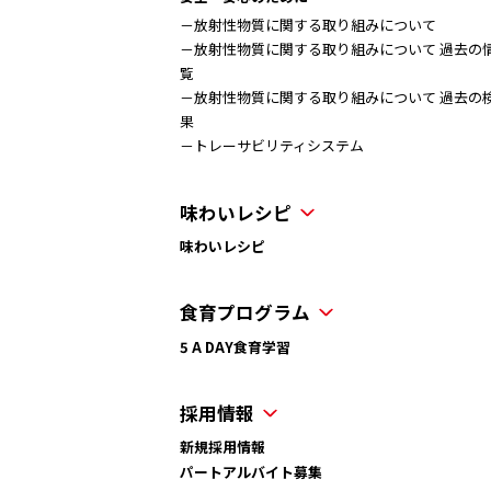
－放射性物質に関する取り組みについて
－放射性物質に関する取り組みについて 過去の
覧
－放射性物質に関する取り組みについて 過去の
果
－トレーサビリティシステム
味わいレシピ
味わいレシピ
食育プログラム
5 A DAY食育学習
採用情報
新規採用情報
パートアルバイト募集