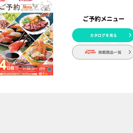
ご予約メニュー
カタログを見る
掲載商品一覧