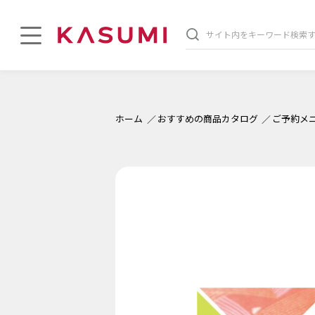
ホーム
おすすめの商品カタログ
ご予約メ