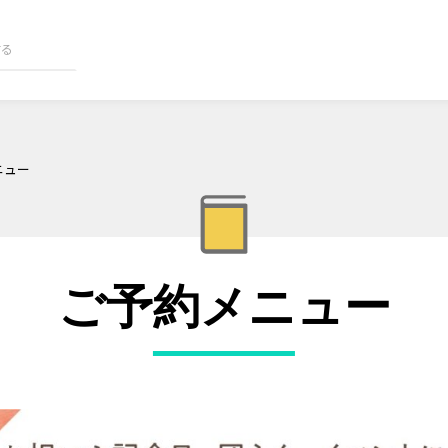
ニュー
ご予約メニュー