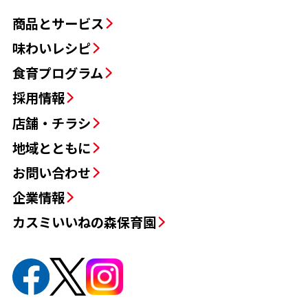
商品とサービス
味わいレシピ
食育プログラム
採用情報
店舗・チラシ
地域とともに
お問い合わせ
企業情報
カスミいいねの森保育園