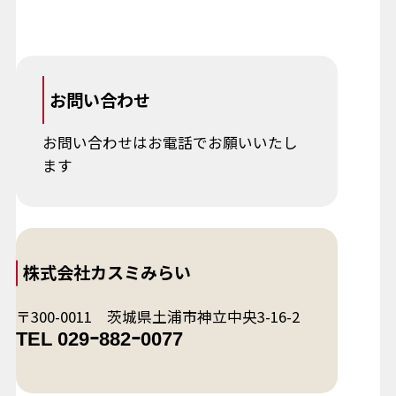
お問い合わせ
お問い合わせはお電話でお願いいたし
ます
株式会社カスミみらい
〒300-0011 茨城県土浦市神立中央3-16-2
TEL 029ｰ882ｰ0077