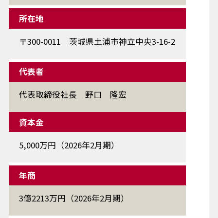
所在地
〒300-0011 茨城県土浦市神立中央3-16-2
代表者
代表取締役社長 野口 隆宏
資本金
5,000万円（2026年2月期）
年商
3億2213万円（2026年2月期）