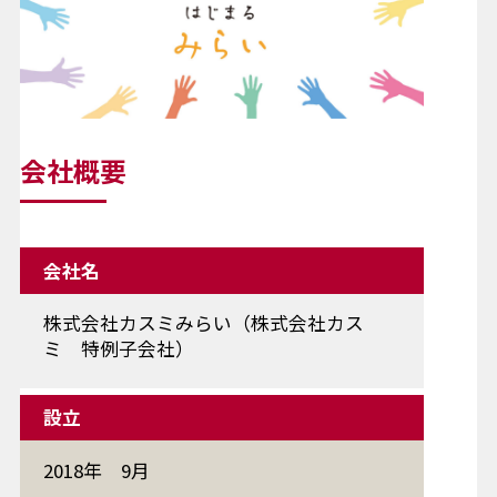
会社概要
会社名
株式会社カスミみらい（株式会社カス
ミ 特例子会社）
設立
2018年 9月