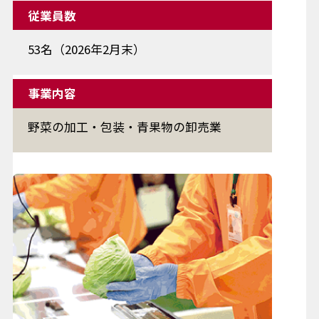
従業員数
53名（2026年2月末）
事業内容
野菜の加工・包装・青果物の卸売業