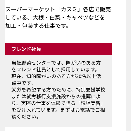
スーパーマーケット「カスミ」各店で販売
している、大根・白菜・キャベツなどを
加工・包装する仕事です。
フレンド社員
当社野菜センタ－では、障がいのある方
をフレンド社員として採用しています。
現在、知的障がいのある方が30名以上活
躍中です。
就労を希望する方のために、特別支援学校
または就労移行支援施設からの推薦によ
り、実際の仕事を体験できる「現場実習」
を受け入れています。まずはお電話でご相
談ください。