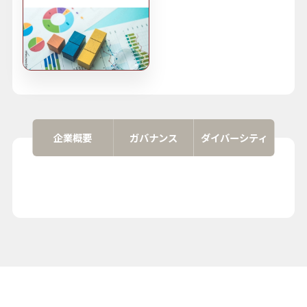
企業概要
ガバナンス
ダイバーシティ