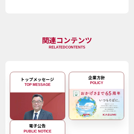
関連コンテンツ
RELATEDCONTENTS
企業方針
トップメッセージ
POLICY
TOP MESSAGE
電子公告
PUBLIC NOTICE