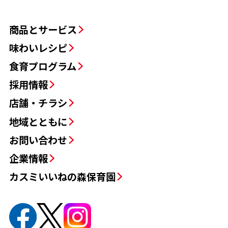
商品とサービス
味わいレシピ
食育プログラム
採用情報
店舗・チラシ
地域とともに
お問い合わせ
企業情報
カスミいいねの森保育園