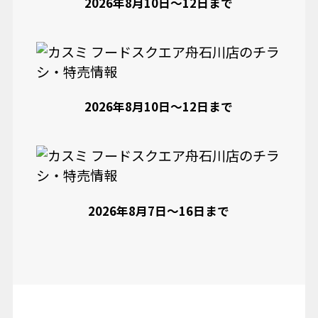
2026年8月10日〜12日まで
2026年8月10日〜12日まで
2026年8月7日〜16日まで