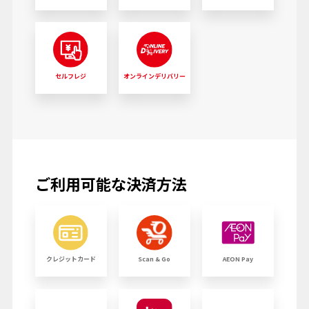
セルフレジ
オンラインデリバリー
ご利用可能な決済方法
クレジットカード
Scan & Go
AEON Pay