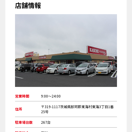
店舗情報
営業時間
9:00～24:00
〒319-1117茨城県那珂郡東海村東海3丁目1番
住所
25号
駐車場台数
267台