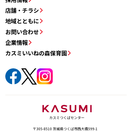
店舗・チラシ
地域とともに
お問い合わせ
企業情報
カスミいいねの森保育園
カスミつくばセンター
〒305-8510 茨城県つくば市西大橋599-1