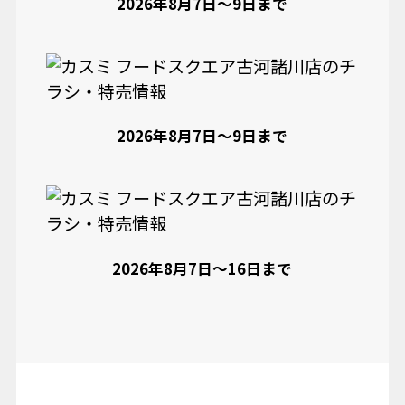
2026年8月7日〜9日まで
2026年8月7日〜9日まで
2026年8月7日〜16日まで