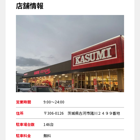
店舗情報
営業時間
9:00～24:00
住所
〒306-0126 茨城県古河市諸川２４９９番地
駐車場台数
146台
駐車料金
無料