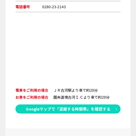
電話番号
0280-23-2143
電車をご利用の場合
ＪＲ古河駅より車で約20分
お車をご利用の場合
圏央道境古河Ｉ.Ｃより車で約20分
Googleマップで「混雑する時間帯」を確認する