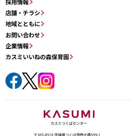
採用情報
店舗・チラシ
地域とともに
お問い合わせ
企業情報
カスミいいねの森保育園
カスミつくばセンター
〒305-8510 茨城県つくば市西大橋599-1