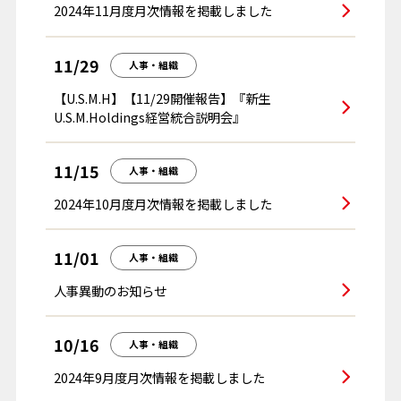
2024年11月度月次情報を掲載しました
11/29
人事・組織
【U.S.M.H】【11/29開催報告】『新生
U.S.M.Holdings経営統合説明会』
11/15
人事・組織
2024年10月度月次情報を掲載しました
11/01
人事・組織
人事異動のお知らせ
10/16
人事・組織
2024年9月度月次情報を掲載しました