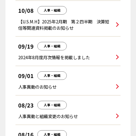
10/08
人事・組織
【U.S.M.H】2025年2月期 第２四半期 決算短
信等関連資料掲載のお知らせ
09/19
人事・組織
2024年8月度月次情報を掲載しました
09/01
人事・組織
人事異動のお知らせ
08/23
人事・組織
人事異動と組織変更のお知らせ
08/16
人事・組織