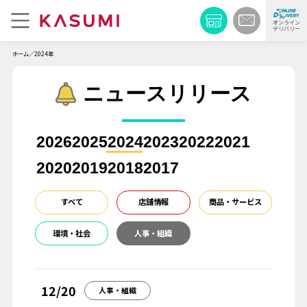
オンライン
デリバリー
ホーム
2024年
ニュースリリース
2026
2025
2024
2023
2022
2021
2020
2019
2018
2017
すべて
店舗情報
商品・サービス
環境・社会
人事・組織
12/20
人事・組織