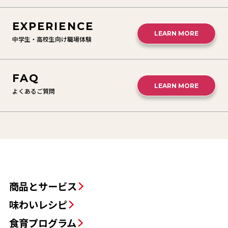
EXPERIENCE
LEARN MORE
中学生・高校生向け職場体験
FAQ
LEARN MORE
よくあるご質問
商品とサービス
味わいレシピ
食育プログラム