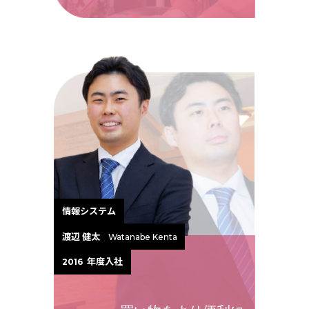
情報システム
渡辺 健太
Watanabe Kenta
年度入社
2016