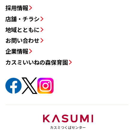
採用情報
店舗・チラシ
地域とともに
お問い合わせ
企業情報
カスミいいねの森保育園
カスミつくばセンター