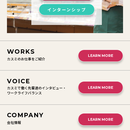
インターンシップ
WORKS
LEARN MORE
カスミのお仕事をご紹介
VOICE
カスミで働く先輩達のインタビュー
・
LEARN MORE
ワークライフバランス
COMPANY
LEARN MORE
会社情報