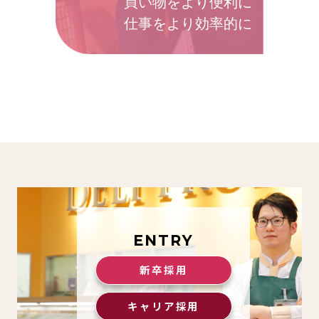
買い物をより便利に
仕事をより効率的に
ENTRY
新卒採用
キャリア採用