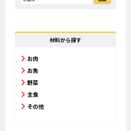
材料から探す
お肉
お魚
野菜
主食
その他