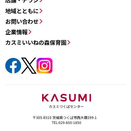
店舗・チラシ
地域とともに
お問い合わせ
企業情報
カスミいいねの森保育園
カスミつくばセンター
〒305-8510 茨城県つくば市西大橋599-1
TEL:029-850-1850