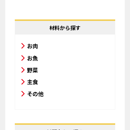
材料から探す
お肉
お魚
野菜
主食
その他