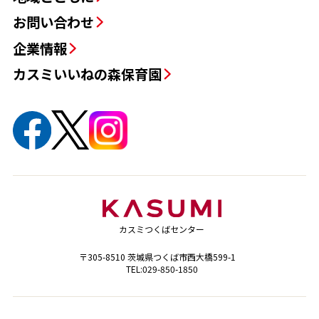
お問い合わせ
企業情報
カスミいいねの森保育園
カスミつくばセンター
〒305-8510 茨城県つくば市西大橋599-1
TEL:029-850-1850