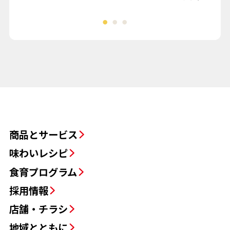
商品とサービス
味わいレシピ
食育プログラム
採用情報
店舗・チラシ
地域とともに