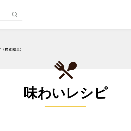
ピ（検索結果）
味わいレシピ