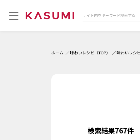
ホーム
味わいレシピ（TOP）
味わいレシ
検索結果767件