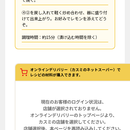
④②を戻し入れて軽く炒め合わせ、器に盛り付
けて出来上がり。お好みでレモンを添えてどう
ぞ。
調理時間：約15分（漬け込む時間を除く）
オンラインデリバリー（カスミのネットスーパー）で
レシピの材料が購入できます。