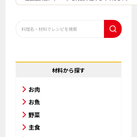
材料から探す
お肉
お魚
野菜
主食
その他
料理名から探す