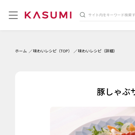
印刷する
ホーム
味わいレシピ（TOP）
味わいレシピ（詳細）
豚しゃぶ