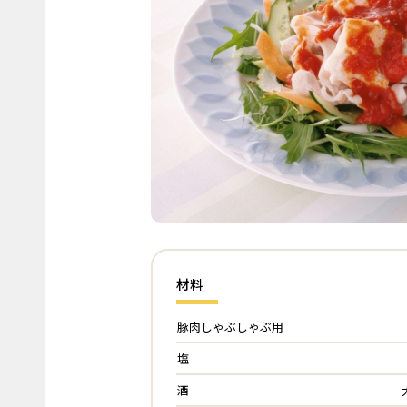
材料
豚肉しゃぶしゃぶ用
塩
酒