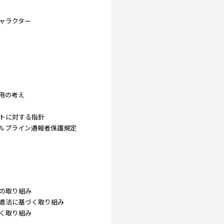
ャラクター
用の考え
トに対する指針
ルプライン通報者保護規定
の取り組み
進法に基づく取り組み
く取り組み