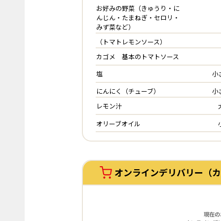
お好みの野菜（きゅうり・に
んじん・たまねぎ・セロリ・
みず菜など）
（トマトレモンソース）
カゴメ 基本のトマトソース
塩
小
にんにく（チューブ）
小
レモン汁
オリーブオイル
オンラインデリバリー（カ