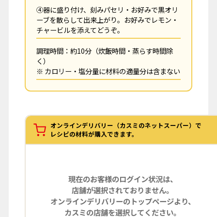
④器に盛り付け、刻みパセリ・お好みで黒オリ
ーブを散らして出来上がり。お好みでレモン・
チャービルを添えてどうぞ。
調理時間：約10分（炊飯時間・蒸らす時間除
く）
※ カロリー・塩分量に材料の適量分は含まない
オンラインデリバリー（カスミのネットスーパー）で
レシピの材料が購入できます。