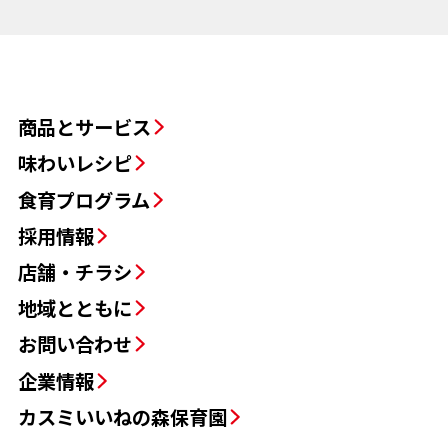
商品とサービス
味わいレシピ
食育プログラム
採用情報
店舗・チラシ
地域とともに
お問い合わせ
企業情報
カスミいいねの森保育園