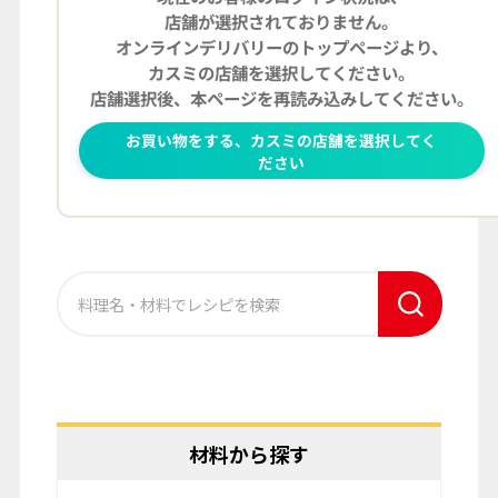
材料から探す