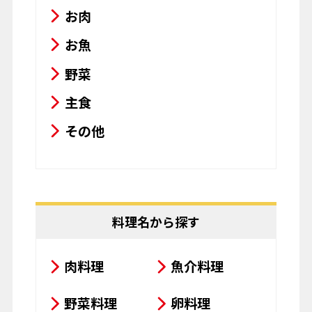
お肉
お魚
野菜
主食
その他
料理名から探す
肉料理
魚介料理
野菜料理
卵料理