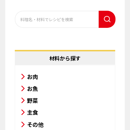
材料から探す
お肉
お魚
野菜
主食
その他