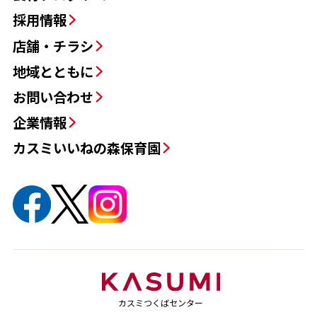
採用情報
店舗・チラシ
地域とともに
お問い合わせ
企業情報
カスミいいねの森保育園
カスミつくばセンター