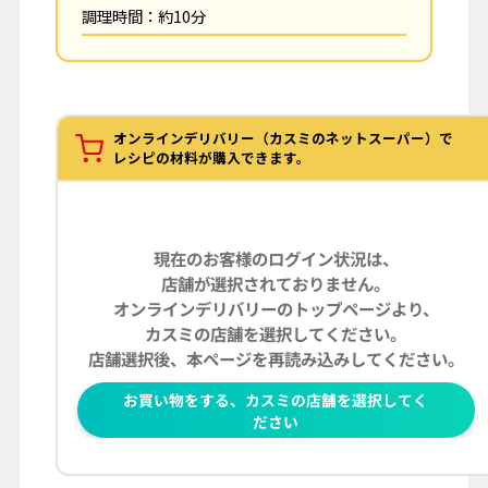
調理時間：約10分
オンラインデリバリー（カスミのネットスーパー）で
レシピの材料が購入できます。