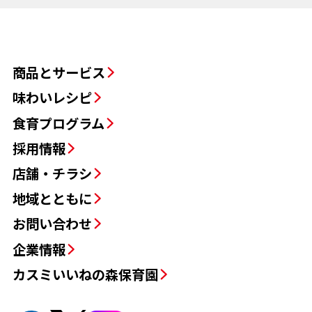
商品とサービス
味わいレシピ
食育プログラム
採用情報
店舗・チラシ
地域とともに
お問い合わせ
企業情報
カスミいいねの森保育園