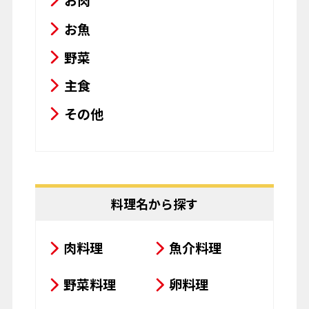
お肉
お魚
野菜
主食
その他
料理名から探す
肉料理
魚介料理
野菜料理
卵料理