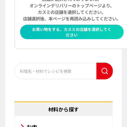
材料から探す