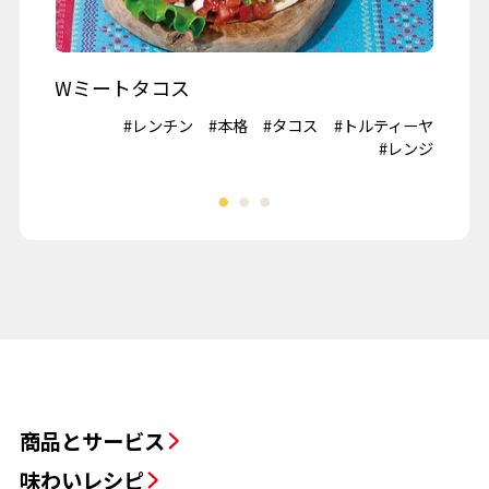
商品とサービス
味わいレシピ
食育プログラム
採用情報
店舗・チラシ
地域とともに
お問い合わせ
企業情報