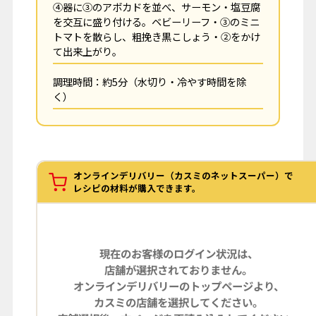
④器に③のアボカドを並べ、サーモン・塩豆腐
を交互に盛り付ける。ベビーリーフ・③のミニ
トマトを散らし、粗挽き黒こしょう・②をかけ
て出来上がり。
調理時間：約5分（水切り・冷やす時間を除
く）
オンラインデリバリー（カスミのネットスーパー）で
レシピの材料が購入できます。