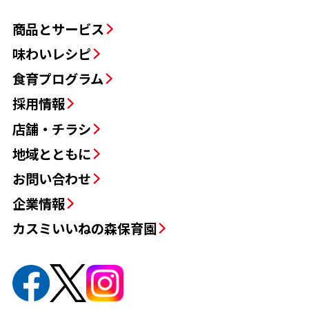
商品とサービス
味わいレシピ
食育プログラム
採用情報
店舗・チラシ
地域とともに
お問い合わせ
企業情報
カスミいいねの森保育園