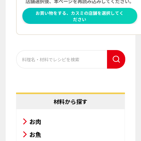
材料から探す
お肉
お魚