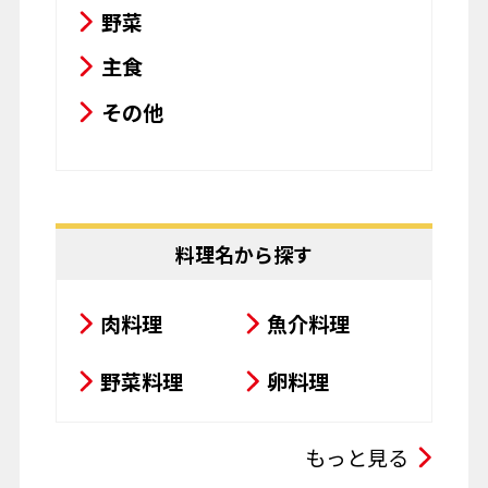
野菜
主食
その他
料理名から探す
肉料理
魚介料理
野菜料理
卵料理
スープ・シチュー・カレー
もっと見る