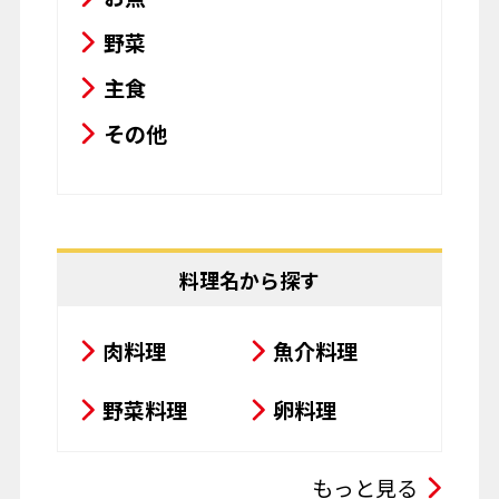
野菜
主食
その他
料理名から探す
肉料理
魚介料理
野菜料理
卵料理
スープ・シチュー・カレー
もっと見る