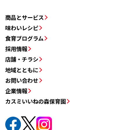
商品とサービス
味わいレシピ
食育プログラム
採用情報
店舗・チラシ
地域とともに
お問い合わせ
企業情報
カスミいいねの森保育園