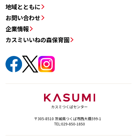
地域とともに
お問い合わせ
企業情報
カスミいいねの森保育園
カスミつくばセンター
〒305-8510 茨城県つくば市西大橋599-1
TEL:029-850-1850