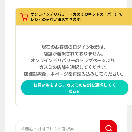
オンラインデリバリー（カスミのネットスーパー）で
レシピの材料が購入できます。