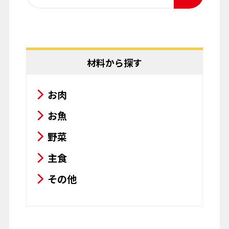
材料から探す
お肉
お魚
野菜
主食
その他