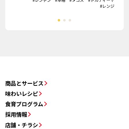
夏野菜
#レンジ
商品とサービス
味わいレシピ
食育プログラム
採用情報
店舗・チラシ