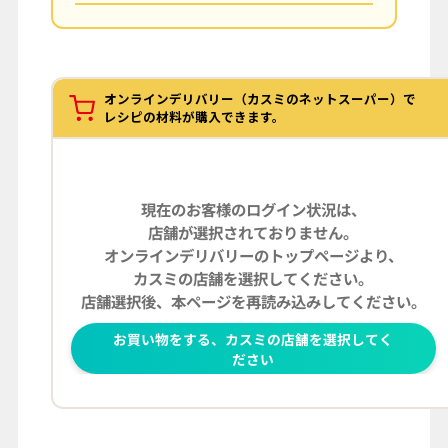
オンラインデリバリー（カスミのネットスーパー）で
レシピの材料が購入できます。