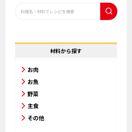
材料から探す
お肉
お魚
野菜
主食
その他