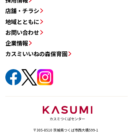
採用情報
店舗・チラシ
地域とともに
お問い合わせ
企業情報
カスミいいねの森保育園
カスミつくばセンター
〒305-8510 茨城県つくば市西大橋599-1