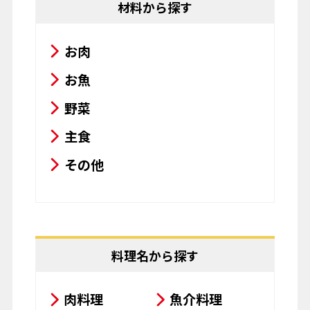
材料から探す
お肉
お魚
野菜
主食
その他
料理名から探す
肉料理
魚介料理