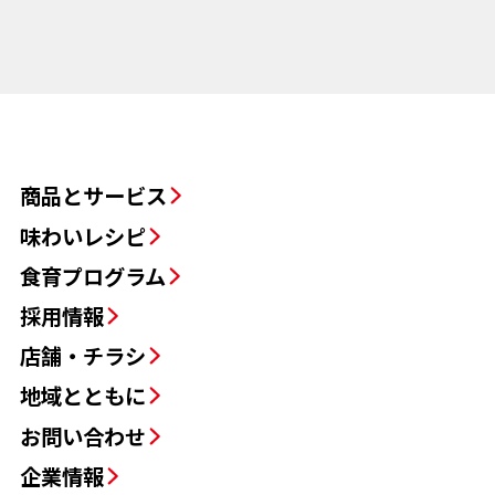
商品とサービス
味わいレシピ
食育プログラム
採用情報
店舗・チラシ
地域とともに
お問い合わせ
企業情報