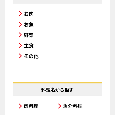
お肉
お魚
野菜
主食
その他
料理名から探す
肉料理
魚介料理