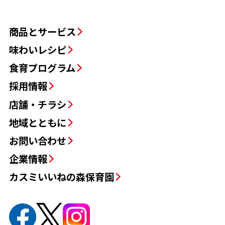
商品とサービス
味わいレシピ
食育プログラム
採用情報
店舗・チラシ
地域とともに
お問い合わせ
企業情報
カスミいいねの森保育園