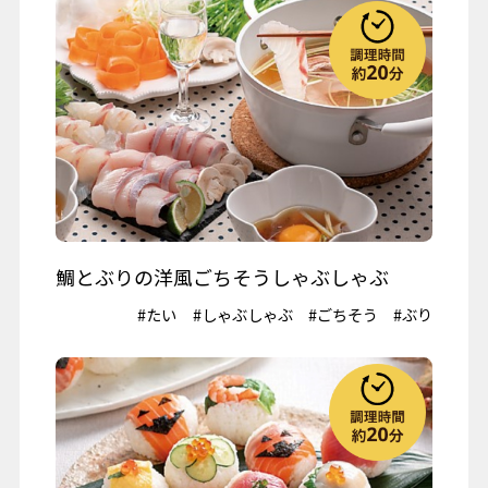
鯛とぶりの洋風ごちそうしゃぶしゃぶ
#たい
#しゃぶしゃぶ
#ごちそう
#ぶり