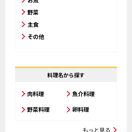
お魚
野菜
主食
その他
料理名から探す
肉料理
魚介料理
野菜料理
卵料理
スープ・シチュー・カレー
もっと見る